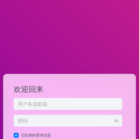
欢迎回来
记住我的登录信息