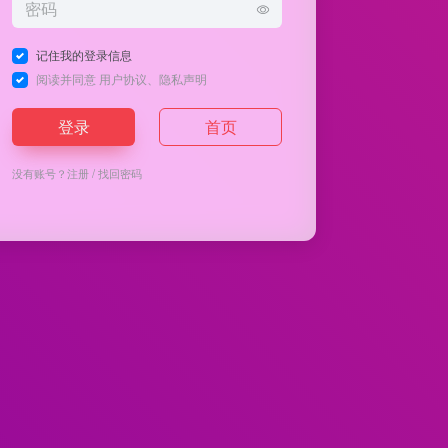
记住我的登录信息
阅读并同意
用户协议
、
隐私声明
登录
首页
没有账号？
注册
/
找回密码