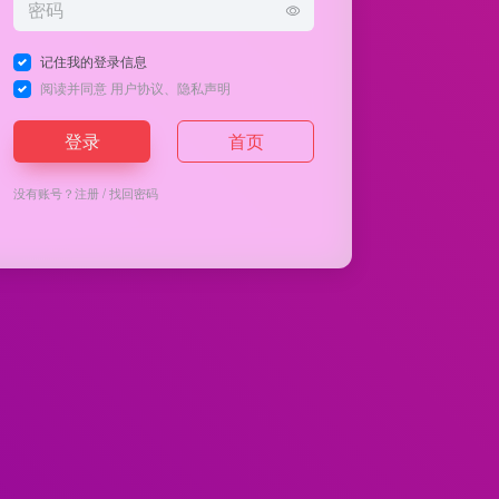
记住我的登录信息
阅读并同意
用户协议
、
隐私声明
登录
首页
没有账号？
注册
/
找回密码