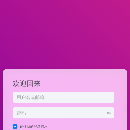
欢迎回来
记住我的登录信息