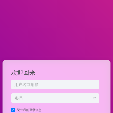
欢迎回来
记住我的登录信息