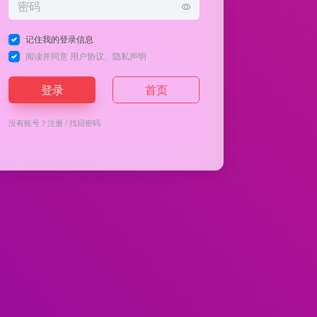
记住我的登录信息
阅读并同意
用户协议
、
隐私声明
登录
首页
没有账号？
注册
/
找回密码