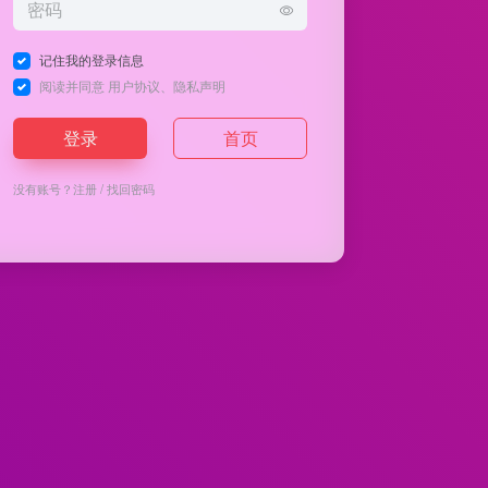
记住我的登录信息
阅读并同意
用户协议
、
隐私声明
登录
首页
没有账号？
注册
/
找回密码