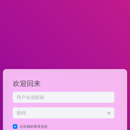
欢迎回来
记住我的登录信息