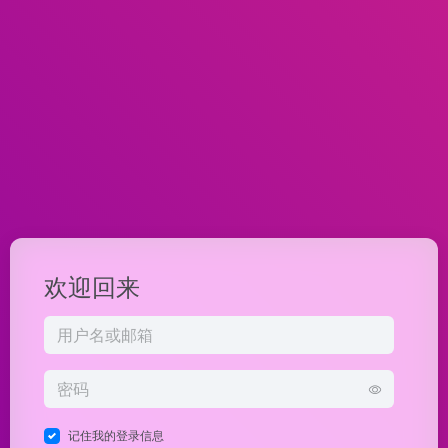
欢迎回来
记住我的登录信息