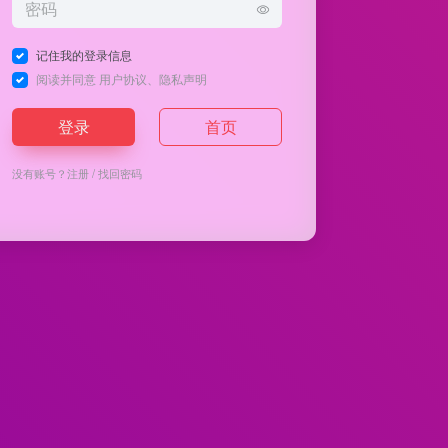
记住我的登录信息
阅读并同意
用户协议
、
隐私声明
登录
首页
没有账号？
注册
/
找回密码