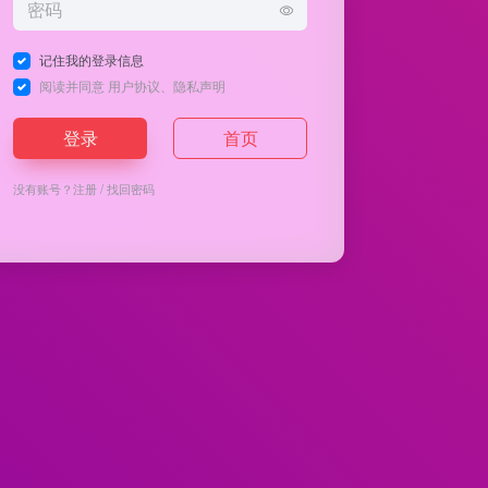
记住我的登录信息
阅读并同意
用户协议
、
隐私声明
登录
首页
没有账号？
注册
/
找回密码