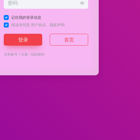
记住我的登录信息
阅读并同意
用户协议
、
隐私声明
登录
首页
没有账号？
注册
/
找回密码