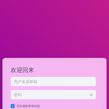
欢迎回来
记住我的登录信息