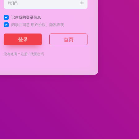
记住我的登录信息
阅读并同意
用户协议
、
隐私声明
登录
首页
没有账号？
注册
/
找回密码