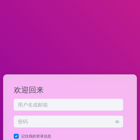
欢迎回来
记住我的登录信息