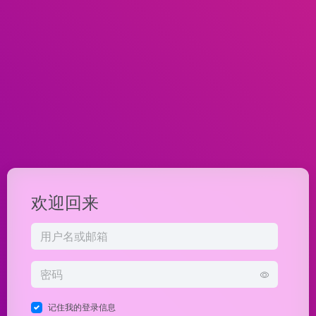
欢迎回来
记住我的登录信息