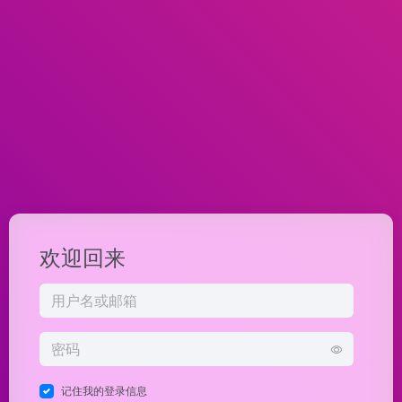
欢迎回来
记住我的登录信息