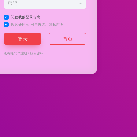
记住我的登录信息
阅读并同意
用户协议
、
隐私声明
登录
首页
没有账号？
注册
/
找回密码