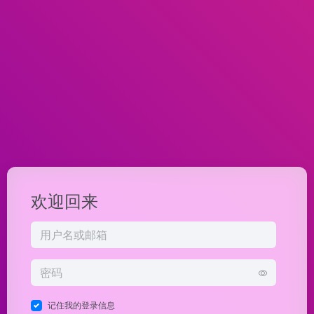
欢迎回来
记住我的登录信息