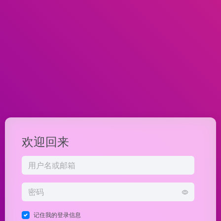
欢迎回来
记住我的登录信息