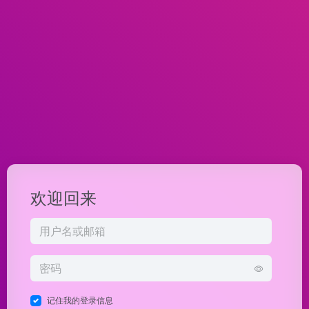
欢迎回来
记住我的登录信息