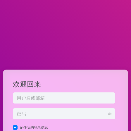
欢迎回来
记住我的登录信息