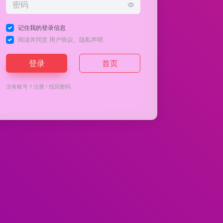
记住我的登录信息
阅读并同意
用户协议
、
隐私声明
登录
首页
没有账号？
注册
/
找回密码