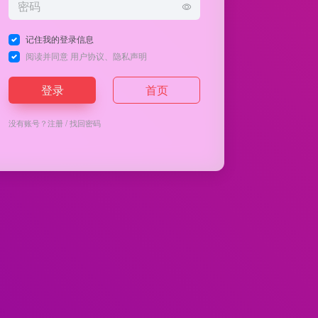
记住我的登录信息
阅读并同意
用户协议
、
隐私声明
登录
首页
没有账号？
注册
/
找回密码