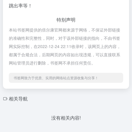
跳出率等！
特别声明
本站书签网提供的倍尔康官网都来源于网络，不保证外部链接
的准确性和完整性，同时，对于该外部链接的指向，不由书签
网实际控制，在2022-12-24 22:11收录时，该网页上的内容，
都属于合规合法，后期网页的内容如出现违规，可以直接联系
网站管理员进行删除，书签网不承担任何责任。
书签网致力于优质、实用的网络站点资源收集与分享！
相关导航
没有相关内容!