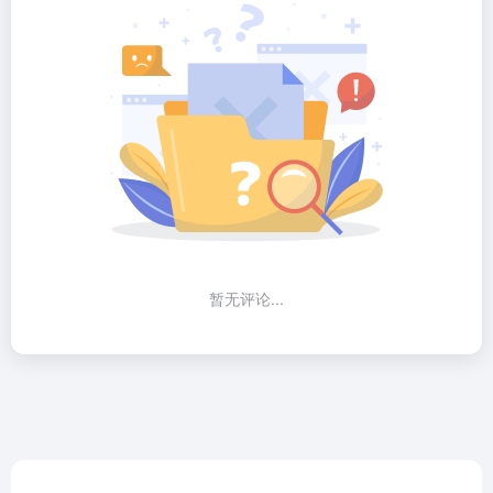
暂无评论...