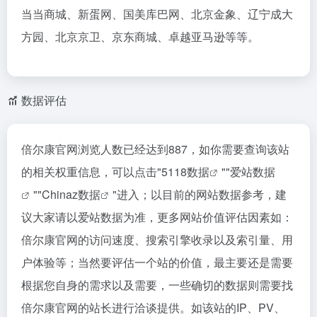
当当商城、新蛋网、国美库巴网、北京金象、辽宁成大
方园、北京京卫、京东商城、卓越亚马逊等等。
数据评估
倍尔康官网浏览人数已经达到887，如你需要查询该站
的相关权重信息，可以点击"
5118数据
""
爱站数据
""
Chinaz数据
"进入；以目前的网站数据参考，建
议大家请以爱站数据为准，更多网站价值评估因素如：
倍尔康官网的访问速度、搜索引擎收录以及索引量、用
户体验等；当然要评估一个站的价值，最主要还是需要
根据您自身的需求以及需要，一些确切的数据则需要找
倍尔康官网的站长进行洽谈提供。如该站的IP、PV、