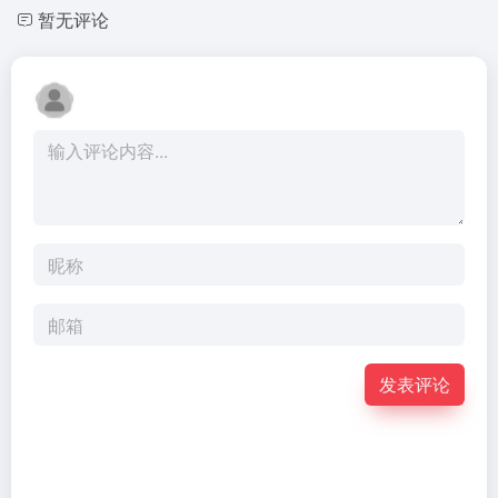
暂无评论
发表评论