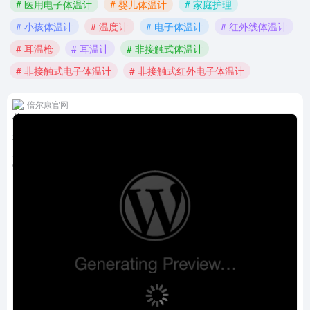
# 医用电子体温计
# 婴儿体温计
# 家庭护理
# 小孩体温计
# 温度计
# 电子体温计
# 红外线体温计
# 耳温枪
# 耳温计
# 非接触式体温计
# 非接触式电子体温计
# 非接触式红外电子体温计
倍尔康官网