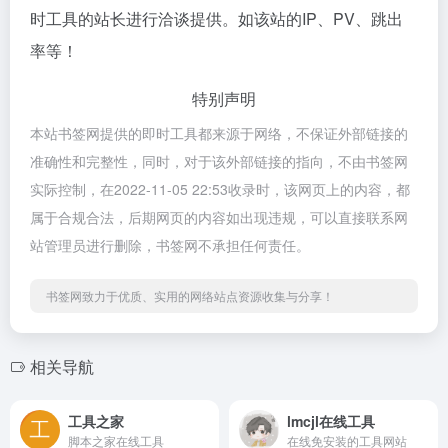
时工具的站长进行洽谈提供。如该站的IP、PV、跳出
率等！
特别声明
本站书签网提供的即时工具都来源于网络，不保证外部链接的
准确性和完整性，同时，对于该外部链接的指向，不由书签网
实际控制，在2022-11-05 22:53收录时，该网页上的内容，都
属于合规合法，后期网页的内容如出现违规，可以直接联系网
站管理员进行删除，书签网不承担任何责任。
书签网致力于优质、实用的网络站点资源收集与分享！
相关导航
工具之家
lmcjl在线工具
脚本之家在线工具
在线免安装的工具网站