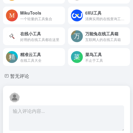
MikuTools
0XU工具
一个轻量的工具集合
清爽实用的在线查询工具箱
在线小工具
万能兔在线工具箱
好用的在线工具都在这里
互联网人的在线工具箱
精准云工具
菜鸟工具
在线工具大全
不止于工具
暂无评论