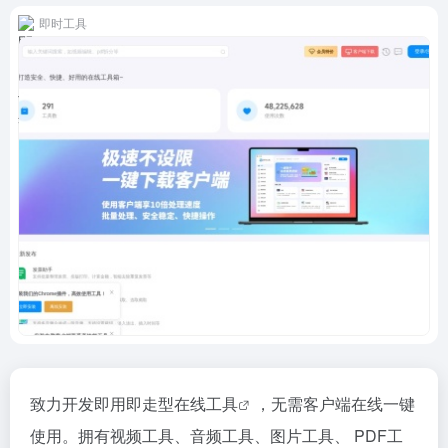
即时工具
致力开发即用即走型
在线工具
，无需客户端在线一键
使用。拥有视频工具、音频工具、图片工具、 PDF工