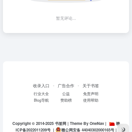
暂无评论...
收录入口
广告合作
关于书签
行业大全
公益
免责声明
Blog导航
赞助榜
使用帮助
Copyright © 2014-2025
书签网
| Theme By
OneNav
|
赣
ICP备2022011209号
|
赣公网安备 44040302000165号
|