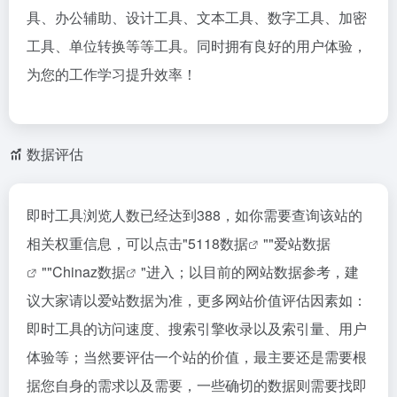
具、办公辅助、设计工具、文本工具、数字工具、加密
工具、单位转换等等工具。同时拥有良好的用户体验，
为您的工作学习提升效率！
数据评估
即时工具浏览人数已经达到388，如你需要查询该站的
相关权重信息，可以点击"
5118数据
""
爱站数据
""
Chinaz数据
"进入；以目前的网站数据参考，建
议大家请以爱站数据为准，更多网站价值评估因素如：
即时工具的访问速度、搜索引擎收录以及索引量、用户
体验等；当然要评估一个站的价值，最主要还是需要根
据您自身的需求以及需要，一些确切的数据则需要找即