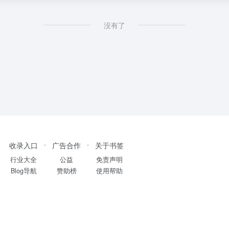
没有了
收录入口
广告合作
关于书签
行业大全
公益
免责声明
Blog导航
赞助榜
使用帮助