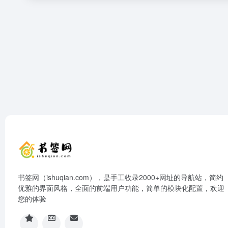
书签网（ishuqian.com），是手工收录2000+网址的导航站，简约
优雅的界面风格，全面的前端用户功能，简单的模块化配置，欢迎
您的体验