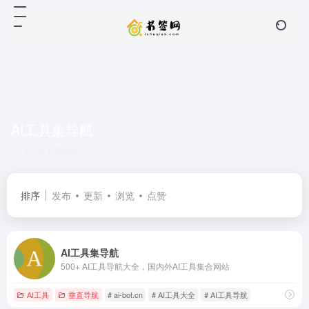
AI工具集导航
共 1 篇网址
排序
发布
更新
浏览
点赞
AI工具集导航
500+ AI工具导航大全，国内外AI工具集合网站
AI工具
垂直导航
# ai-bot.cn
# AI工具大全
# AI工具导航