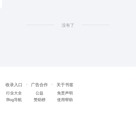
没有了
收录入口
广告合作
关于书签
行业大全
公益
免责声明
Blog导航
赞助榜
使用帮助