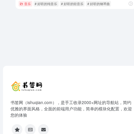
音乐
# 好听的纯音乐
# 好听的轻音乐
# 好听的钢琴曲
书签网（ishuqian.com），是手工收录2000+网址的导航站，简约
优雅的界面风格，全面的前端用户功能，简单的模块化配置，欢迎
您的体验