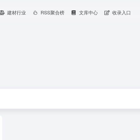
建材行业
RSS聚合榜
文库中心
收录入口