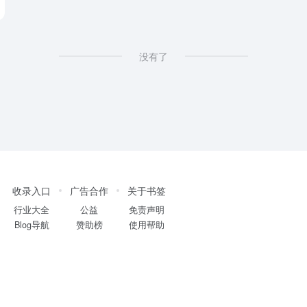
没有了
收录入口
广告合作
关于书签
行业大全
公益
免责声明
Blog导航
赞助榜
使用帮助