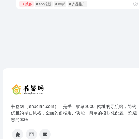
威客
# app拉新
# bd邦
# 产品推广
书签网（ishuqian.com），是手工收录2000+网址的导航站，简约
优雅的界面风格，全面的前端用户功能，简单的模块化配置，欢迎
您的体验