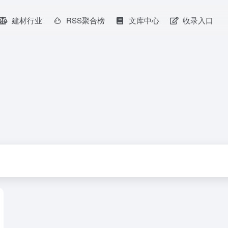
建材行业
RSS聚合榜
文库中心
收录入口