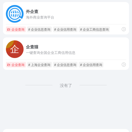
外企查
海外商业查询平台
企业查询
# 企业信息查询
# 企业信用查询
# 企业工商信息查询
企查猫
一键查询全国企业工商信用信息
企业查询
# 上海企业查询
# 企业信息查询
# 企业信用查询
没有了