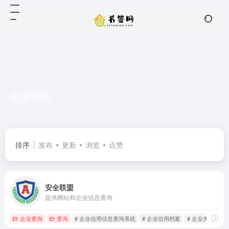
企业查询
共 3 篇网址
排序
发布
更新
浏览
点赞
安全联盟
提供网站和企业信息查询
企业查询
查询
# 企业信用信息查询系统
# 企业信用档案
# 企业失信信息