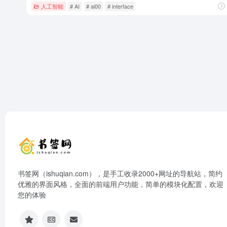
人工智能
# AI
# ai00
# interface
书签网（ishuqian.com），是手工收录2000+网址的导航站，简约
优雅的界面风格，全面的前端用户功能，简单的模块化配置，欢迎
您的体验