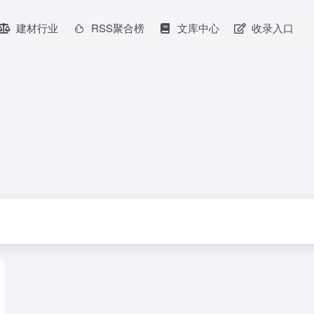
建材行业
RSS聚合榜
文库中心
收录入口