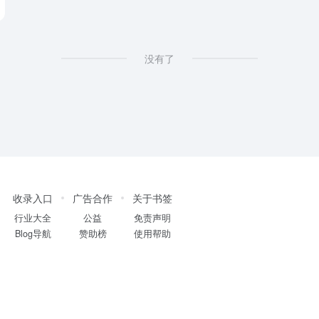
没有了
收录入口
广告合作
关于书签
行业大全
公益
免责声明
Blog导航
赞助榜
使用帮助