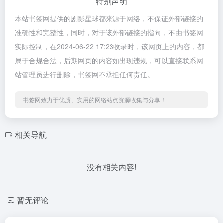
特别声明
本站书签网提供的剧影星球都来源于网络，不保证外部链接的
准确性和完整性，同时，对于该外部链接的指向，不由书签网
实际控制，在2024-06-22 17:23收录时，该网页上的内容，都
属于合规合法，后期网页的内容如出现违规，可以直接联系网
站管理员进行删除，书签网不承担任何责任。
书签网致力于优质、实用的网络站点资源收集与分享！
相关导航
没有相关内容!
暂无评论