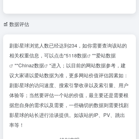
数据评估
剧影星球浏览人数已经达到234，如你需要查询该站的
相关权重信息，可以点击"
5118数据
""
爱站数据
""
Chinaz数据
"进入；以目前的网站数据参考，建
议大家请以爱站数据为准，更多网站价值评估因素如：
剧影星球的访问速度、搜索引擎收录以及索引量、用户
体验等；当然要评估一个站的价值，最主要还是需要根
据您自身的需求以及需要，一些确切的数据则需要找剧
影星球的站长进行洽谈提供。如该站的IP、PV、跳出
率等！