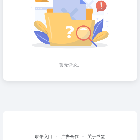
暂无评论...
收录入口
广告合作
关于书签