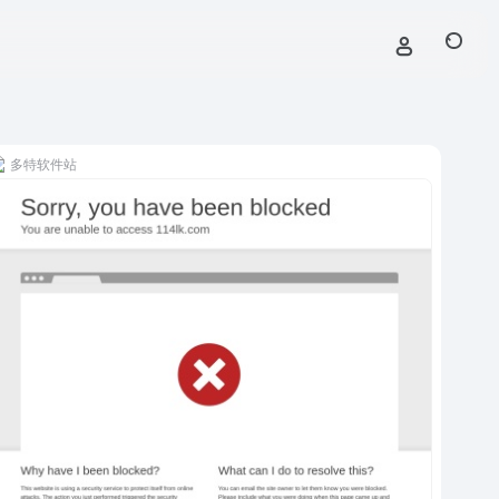
多特软件站