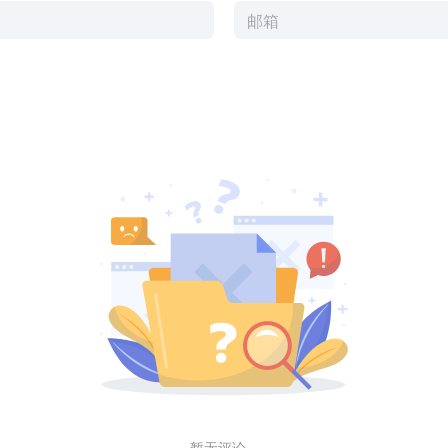
暂无评论...