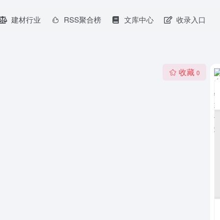
建材行业
RSS聚合榜
文库中心
收录入口
收藏
0