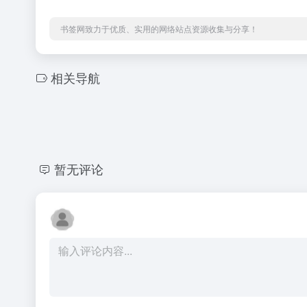
书签网致力于优质、实用的网络站点资源收集与分享！
相关导航
暂无评论