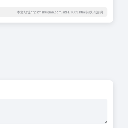
本文地址https://ishuqian.com/sites/1603.html转载请注明