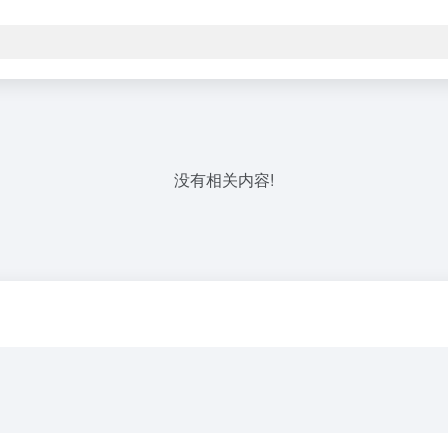
没有相关内容!