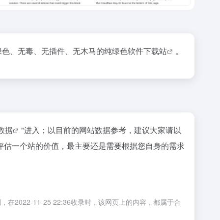
绿色、无毒、无插件、
无木马的纯绿色软件下载站
。
z数据
"进入；以目前的网站数据参考，建议大家请以
评估一个站的价值，最主要还是需要根据您自身的需求
2-11-25 22:36收录时，该网页上的内容，都属于合