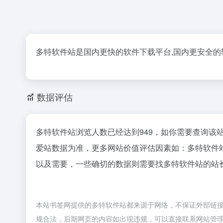
多特软件站是国内更快的软件下载平台,国内更安全的
数据评估
多特软件站浏览人数已经达到949，如你需要查询该
爱站数据为准，更多网站价值评估因素如：多特软件
以及需要，一些确切的数据则需要找多特软件站的站长
本站书签网提供的多特软件站都来源于网络，不保证外部链接的准
规合法，后期网页的内容如出现违规，可以直接联系网站管