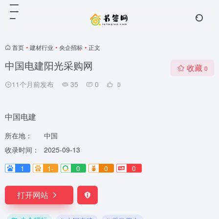
首页
•
建材行业
•
央企招标
•
正文
中国电建阳光采购网
收藏
0
11个月前发布
35
0
0
中国电建
所在地：
中国
收录时间：
2025-09-13
1
1-
0
0
0
打开网站