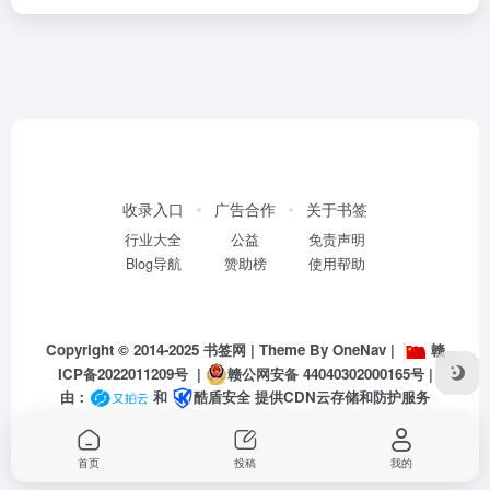
收录入口
广告合作
关于书签
行业大全
公益
免责声明
Blog导航
赞助榜
使用帮助
Copyright © 2014-2025
书签网
| Theme By
OneNav
|
赣
ICP备2022011209号
|
赣公网安备 44040302000165号
|
由：
和
酷盾安全
提供CDN云存储和防护服务
首页
投稿
我的