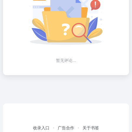
暂无评论...
收录入口
广告合作
关于书签