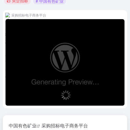
央企招标
# 中国有色矿业
采购招标电子商务平台
中国有色矿业
采购招标电子商务平台