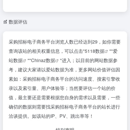
数据评估
采购招标电子商务平台浏览人数已经达到29，如你需要
查询该站的相关权重信息，可以点击"
5118数据
""
爱
站数据
""
Chinaz数据
"进入；以目前的网站数据参
考，建议大家请以爱站数据为准，更多网站价值评估因
素如：采购招标电子商务平台的访问速度、搜索引擎收
录以及索引量、用户体验等；当然要评估一个站的价
值，最主要还是需要根据您自身的需求以及需要，一些
确切的数据则需要找采购招标电子商务平台的站长进行
洽谈提供。如该站的IP、PV、跳出率等！
特别声明