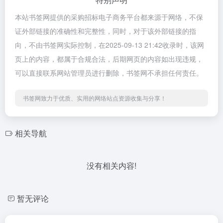
本站书签网提供的采购招标电子商务平台都来源于网络，不保
证外部链接的准确性和完整性，同时，对于该外部链接的指
向，不由书签网实际控制，在2025-09-13 21:42收录时，该网
页上的内容，都属于合规合法，后期网页的内容如出现违规，
可以直接联系网站管理员进行删除，书签网不承担任何责任。
书签网致力于优质、实用的网络站点资源收集与分享！
相关导航
没有相关内容!
暂无评论