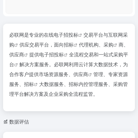
必联网是专业的在线电子招
投标
交易平台与互联网
采
购
供应交易平台，面向
招标
代理机构、
采购
商、
供应商
提供电子招
投标
全流程交易和一站式
采购平
台
解决方案服务。必联网利用云计算大数据技术，为
合作客户提供市场资源服务、
供应商
管理、专家资源
服务、
招标
大数据服务、招标内控管理服务、采购管
理平台解决方案及企业采购全流程监管。
数据评估