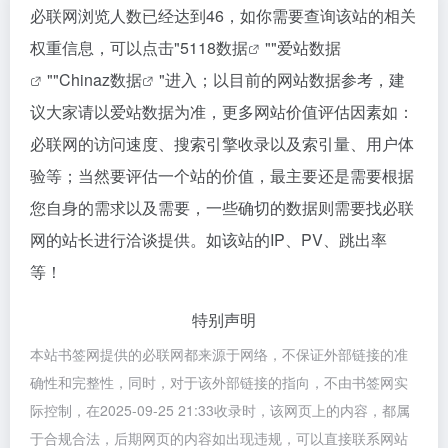
必联网浏览人数已经达到46，如你需要查询该站的相关
权重信息，可以点击"
5118数据
""
爱站数据
""
Chinaz数据
"进入；以目前的网站数据参考，建
议大家请以爱站数据为准，更多网站价值评估因素如：
必联网的访问速度、搜索引擎收录以及索引量、用户体
验等；当然要评估一个站的价值，最主要还是需要根据
您自身的需求以及需要，一些确切的数据则需要找必联
网的站长进行洽谈提供。如该站的IP、PV、跳出率
等！
特别声明
本站书签网提供的必联网都来源于网络，不保证外部链接的准
确性和完整性，同时，对于该外部链接的指向，不由书签网实
际控制，在2025-09-25 21:33收录时，该网页上的内容，都属
于合规合法，后期网页的内容如出现违规，可以直接联系网站