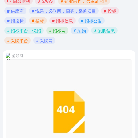
招投标网
# SAAS
# 企业采购，供应链管理
# 供应商
# 悦采，必联网，招募，采购项目
# 投标
# 招投标
# 招标
# 招标信息
# 招标公告
# 招标平台，悦招
# 招标网
# 采购
# 采购信息
# 采购平台
# 采购网
必联网