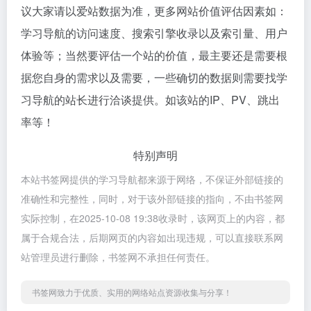
议大家请以爱站数据为准，更多网站价值评估因素如：
学习导航的访问速度、搜索引擎收录以及索引量、用户
体验等；当然要评估一个站的价值，最主要还是需要根
据您自身的需求以及需要，一些确切的数据则需要找学
习导航的站长进行洽谈提供。如该站的IP、PV、跳出
率等！
特别声明
本站书签网提供的学习导航都来源于网络，不保证外部链接的
准确性和完整性，同时，对于该外部链接的指向，不由书签网
实际控制，在2025-10-08 19:38收录时，该网页上的内容，都
属于合规合法，后期网页的内容如出现违规，可以直接联系网
站管理员进行删除，书签网不承担任何责任。
书签网致力于优质、实用的网络站点资源收集与分享！