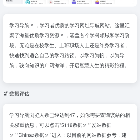
学习导航
，学习者优质的学习网址导航网站。这里汇
聚了海量优质
学习资源
，涵盖各个学科领域和学习阶
段。无论是在校学生、上班职场人士还是终身学习者，
快速找到适合自己的学习路径。以学习为帆，以为导
航，驶向知识的广阔海洋，开启智慧人生的精彩旅程。
数据评估
学习导航浏览人数已经达到47，如你需要查询该站的相
关权重信息，可以点击"
5118数据
""
爱站数据
""
Chinaz数据
"进入；以目前的网站数据参考，建