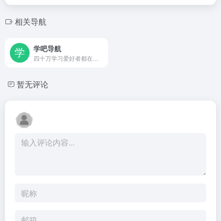
相关导航
学吧导航
四十万学习爱好者都在用的学霸导航网站
暂无评论