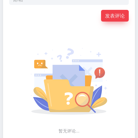
发表评论
暂无评论...