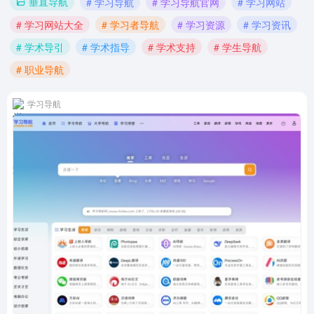
垂直导航
# 学习导航
# 学习导航官网
# 学习网站
# 学习网站大全
# 学习者导航
# 学习资源
# 学习资讯
# 学术导引
# 学术指导
# 学术支持
# 学生导航
# 职业导航
学习导航