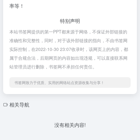
率等！
特别声明
本站书签网提供的第一PPT都来源于网络，不保证外部链接的
准确性和完整性，同时，对于该外部链接的指向，不由书签网
实际控制，在2022-10-30 23:07收录时，该网页上的内容，都
属于合规合法，后期网页的内容如出现违规，可以直接联系网
站管理员进行删除，书签网不承担任何责任。
书签网致力于优质、实用的网络站点资源收集与分享！
相关导航
没有相关内容!