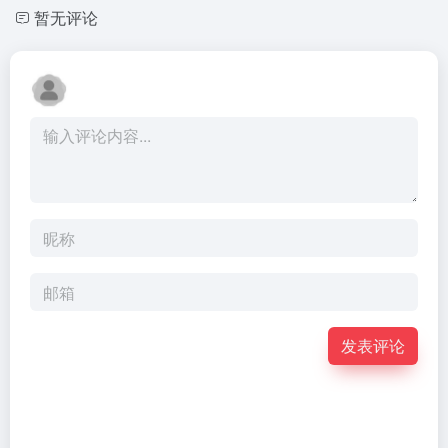
暂无评论
发表评论