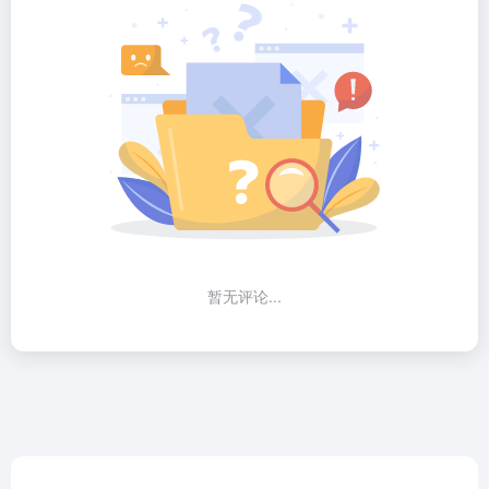
暂无评论...