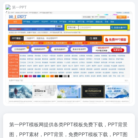
第一PPT
第一PPT模板网提供各类PPT模板免费下载，PPT背景
图，PPT素材，PPT背景，免费PPT模板下载，PPT图