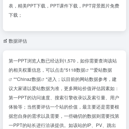
表，精美PPT下载，PPT课件下载，PPT背景图片免费
下载；
数据评估
第一PPT浏览人数已经达到1,570，如你需要查询该站
的相关权重信息，可以点击"
5118数据
""
爱站数据
""
Chinaz数据
"进入；以目前的网站数据参考，建
议大家请以爱站数据为准，更多网站价值评估因素如：
第一PPT的访问速度、搜索引擎收录以及索引量、用户
体验等；当然要评估一个站的价值，最主要还是需要根
据您自身的需求以及需要，一些确切的数据则需要找第
一PPT的站长进行洽谈提供。如该站的IP、PV、跳出