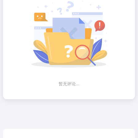
暂无评论...