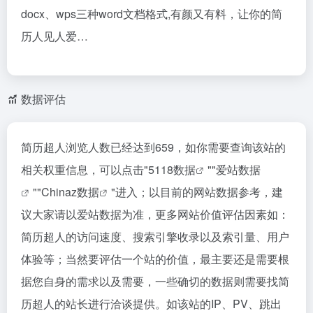
docx、wps三种word文档格式,有颜又有料，让你的简
历人见人爱…
数据评估
简历超人浏览人数已经达到659，如你需要查询该站的
相关权重信息，可以点击"
5118数据
""
爱站数据
""
Chinaz数据
"进入；以目前的网站数据参考，建
议大家请以爱站数据为准，更多网站价值评估因素如：
简历超人的访问速度、搜索引擎收录以及索引量、用户
体验等；当然要评估一个站的价值，最主要还是需要根
据您自身的需求以及需要，一些确切的数据则需要找简
历超人的站长进行洽谈提供。如该站的IP、PV、跳出