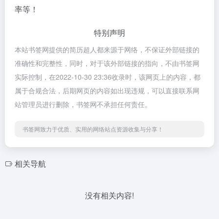
率等！
特别声明
本站书签网提供的简历超人都来源于网络，不保证外部链接的
准确性和完整性，同时，对于该外部链接的指向，不由书签网
实际控制，在2022-10-30 23:36收录时，该网页上的内容，都
属于合规合法，后期网页的内容如出现违规，可以直接联系网
站管理员进行删除，书签网不承担任何责任。
书签网致力于优质、实用的网络站点资源收集与分享！
相关导航
没有相关内容!