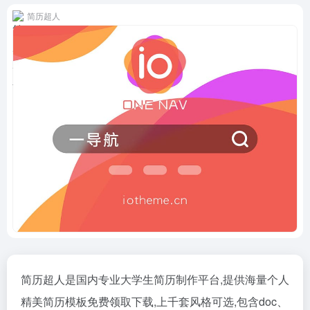
简历超人
简历超人是国内专业大学生简历制作平台,提供海量个人
精美简历模板免费领取下载,上千套风格可选,包含doc、