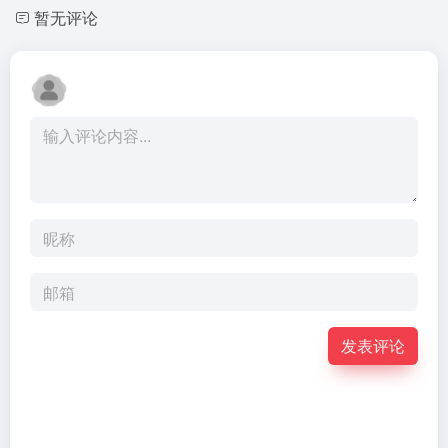
暂无评论
发表评论