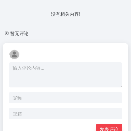
没有相关内容!
暂无评论
发表评论