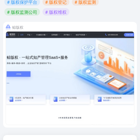
# 版权保护平台
# 版权登记
# 版权监测
# 版权监测公司
# 版权维权
鲸版权