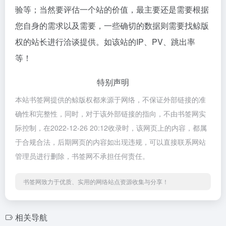
验等；当然要评估一个站的价值，最主要还是需要根据
您自身的需求以及需要，一些确切的数据则需要找鲸版
权的站长进行洽谈提供。如该站的IP、PV、跳出率
等！
特别声明
本站书签网提供的鲸版权都来源于网络，不保证外部链接的准
确性和完整性，同时，对于该外部链接的指向，不由书签网实
际控制，在2022-12-26 20:12收录时，该网页上的内容，都属
于合规合法，后期网页的内容如出现违规，可以直接联系网站
管理员进行删除，书签网不承担任何责任。
书签网致力于优质、实用的网络站点资源收集与分享！
相关导航