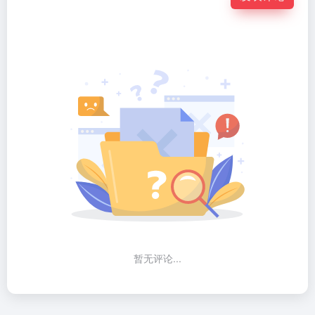
暂无评论...