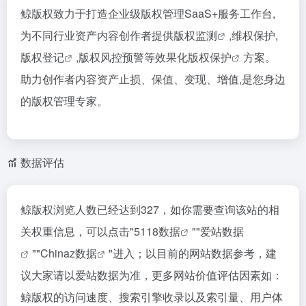
鲸版权致力于打造企业级版权管理SaaS+服务工作台,
为不同行业资产内容创作者提供
版权监测
,维权保护,
版权登记
,版权风控预警等效果化
版权保护
方案。
助力创作者内容资产止损、保值、变现、增值,是您身边
的版权管理专家。
数据评估
鲸版权浏览人数已经达到327，如你需要查询该站的相
关权重信息，可以点击"
5118数据
""
爱站数据
""
Chinaz数据
"进入；以目前的网站数据参考，建
议大家请以爱站数据为准，更多网站价值评估因素如：
鲸版权的访问速度、搜索引擎收录以及索引量、用户体