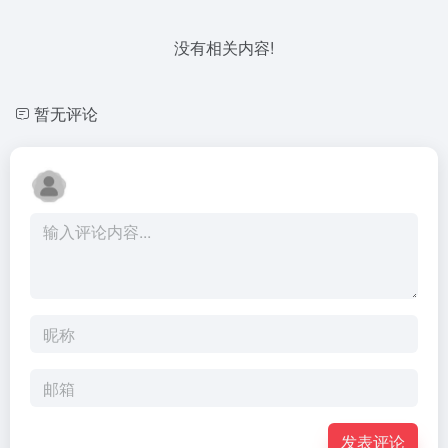
没有相关内容!
暂无评论
发表评论