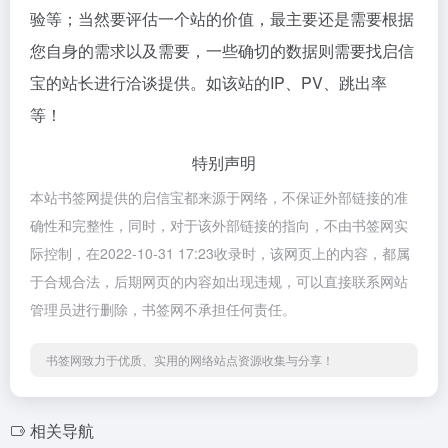
验等；当然要评估一个站的价值，最主要还是需要根据
您自身的需求以及需要，一些确切的数据则需要找启信
宝的站长进行洽谈提供。如该站的IP、PV、跳出率
等！
特别声明
本站书签网提供的启信宝都来源于网络，不保证外部链接的准
确性和完整性，同时，对于该外部链接的指向，不由书签网实
际控制，在2022-10-31 17:23收录时，该网页上的内容，都属
于合规合法，后期网页的内容如出现违规，可以直接联系网站
管理员进行删除，书签网不承担任何责任。
书签网致力于优质、实用的网络站点资源收集与分享！
相关导航