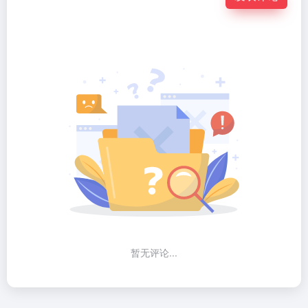
暂无评论...