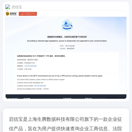
启信宝
启信宝是上海生腾数据科技有限公司旗下的一款企业征
信产品，旨在为用户提供快速查询企业工商信息、法院