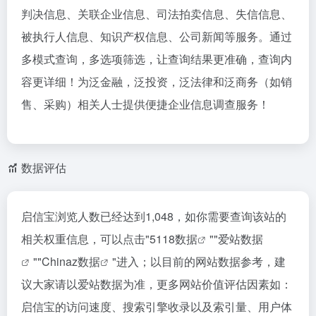
判决信息、关联企业信息、司法拍卖信息、失信信息、
被执行人信息、知识产权信息、公司新闻等服务。通过
多模式查询，多选项筛选，让查询结果更准确，查询内
容更详细！为泛金融，泛投资，泛法律和泛商务（如销
售、采购）相关人士提供便捷企业信息调查服务！
数据评估
启信宝浏览人数已经达到1,048，如你需要查询该站的
相关权重信息，可以点击"
5118数据
""
爱站数据
""
Chinaz数据
"进入；以目前的网站数据参考，建
议大家请以爱站数据为准，更多网站价值评估因素如：
启信宝的访问速度、搜索引擎收录以及索引量、用户体