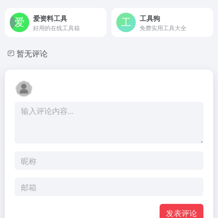
爱资料工具
工具狗
好用的在线工具箱
免费实用工具大全
暂无评论
发表评论