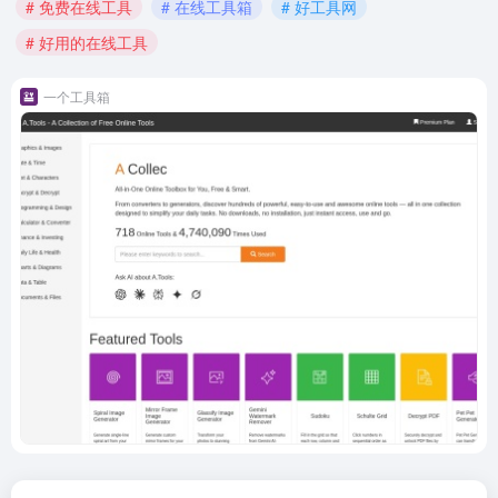
# 免费在线工具
# 在线工具箱
# 好工具网
# 好用的在线工具
一个工具箱