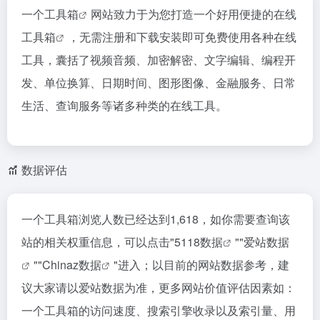
一个工具箱
网站致力于为您打造一个好用便捷的
在线
工具箱
，无需注册和下载安装即可免费使用各种在线
工具，囊括了视频音频、加密解密、文字编辑、编程开
发、单位换算、日期时间、图形图像、金融服务、日常
生活、查询服务等诸多种类的在线工具。
数据评估
一个工具箱浏览人数已经达到1,618，如你需要查询该
站的相关权重信息，可以点击"
5118数据
""
爱站数据
""
Chinaz数据
"进入；以目前的网站数据参考，建
议大家请以爱站数据为准，更多网站价值评估因素如：
一个工具箱的访问速度、搜索引擎收录以及索引量、用