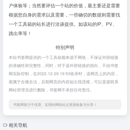
户体验等；当然要评估一个站的价值，最主要还是需要
根据您自身的需求以及需要，一些确切的数据则需要找
一个工具箱的站长进行洽谈提供。如该站的IP、PV、
跳出率等！
特别声明
本站书签网提供的一个工具箱都来源于网络，不保证外部链接
的准确性和完整性，同时，对于该外部链接的指向，不由书签
网实际控制，在2022-12-29 19:53收录时，该网页上的内容，
都属于合规合法，后期网页的内容如出现违规，可以直接联系
网站管理员进行删除，书签网不承担任何责任。
书签网致力于优质、实用的网络站点资源收集与分享！
相关导航