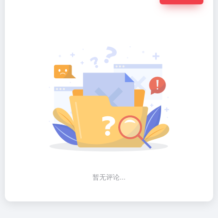
暂无评论...