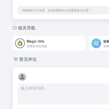
书签网致力于优质、实用的网络站点资源收集与分享！
相关导航
Magic Urls
短
免费提供短链接
免费
暂无评论