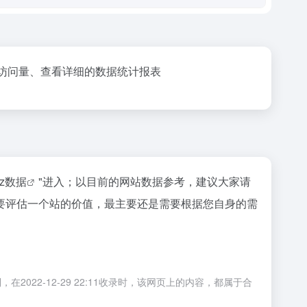
访问量、查看详细的数据统计报表
az数据
"进入；以目前的网站数据参考，建议大家请
要评估一个站的价值，最主要还是需要根据您自身的需
2-12-29 22:11收录时，该网页上的内容，都属于合