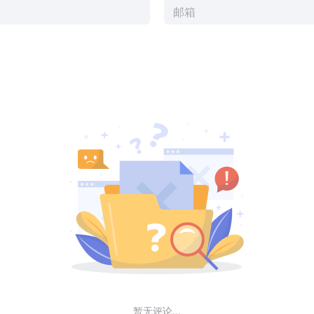
暂无评论...