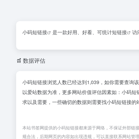
小码
短链接
是一款好用、好看、可统计
短链接
访
数据评估
小码短链接浏览人数已经达到1,039，如你需要查询
以爱站数据为准，更多网站价值评估因素如：小码短
求以及需要，一些确切的数据则需要找小码短链接的站
本站书签网提供的小码短链接都来源于网络，不保证外部链接的准
规合法，后期网页的内容如出现违规，可以直接联系网站管