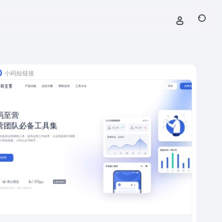
小码短链接