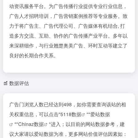
动资讯服务平台。为广告传播行业提供专业行业信息，
广告人才招聘培训，广告营销案例推荐等专业服务。致
力于将广告主、广告代理公司、广告媒体有机结合, 打
造多方交流、互助、协作的广告传播产业平台。多年以
来深耕细作，与行业翘楚奥美广告、环时互动等建立了
良好的长期合作关系。
数据评估
广告门浏览人数已经达到498，如你需要查询该站的相
关权重信息，可以点击"
5118数据
""
爱站数据
""
Chinaz数据
"进入；以目前的网站数据参考，建
议大家请以爱站数据为准，更多网站价值评估因素如：