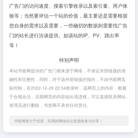
广告门的访问速度、搜索引擎收录以及索引量、用户体
验等；当然要评估一个站的价值，最主要还是需要根据
您自身的需求以及需要，一些确切的数据则需要找广告
门的站长进行洽谈提供。如该站的IP、PV、跳出率
等！
特别声明
本站书签网提供的广告门都来源于网络，不保证外部链接的准
确性和完整性，同时，对于该外部链接的指向，不由书签网实
际控制，在2022-12-29 22:34收录时，该网页上的内容，都属
于合规合法，后期网页的内容如出现违规，可以直接联系网站
管理员进行删除，书签网不承担任何责任。
书签网致力于优质、实用的网络站点资源收集与分享！