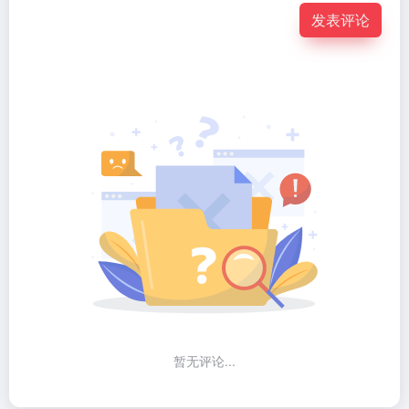
发表评论
暂无评论...