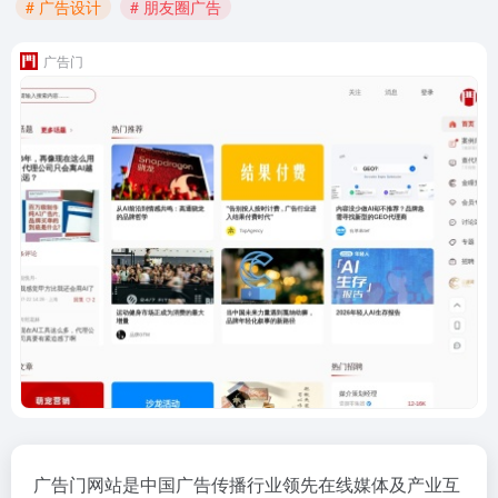
# 广告设计
# 朋友圈广告
广告门
广告门网站是中国广告传播行业领先在线媒体及产业互