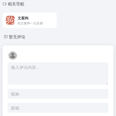
相关导航
文案狗
给文案狗一点灵感!
暂无评论