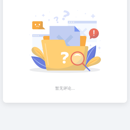
暂无评论...