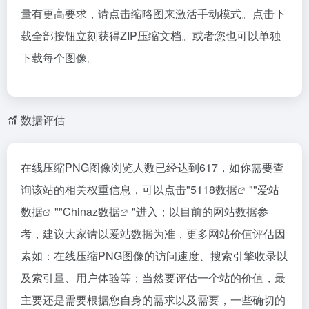
量有更高要求，请点击缩略图来激活手动模式。点击下
载全部按钮立刻获得ZIP压缩文档。或者您也可以单独
下载每个图像。
数据评估
在线压缩PNG图像浏览人数已经达到617，如你需要查
询该站的相关权重信息，可以点击"
5118数据
""
爱站
数据
""
Chinaz数据
"进入；以目前的网站数据参
考，建议大家请以爱站数据为准，更多网站价值评估因
素如：在线压缩PNG图像的访问速度、搜索引擎收录以
及索引量、用户体验等；当然要评估一个站的价值，最
主要还是需要根据您自身的需求以及需要，一些确切的