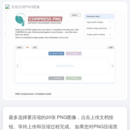
在线压缩PNG图像
最多选择要压缩的20张 PNG图像，点击上传文档按
钮。等待上传和压缩过程完成。 如果您对PNG压缩质