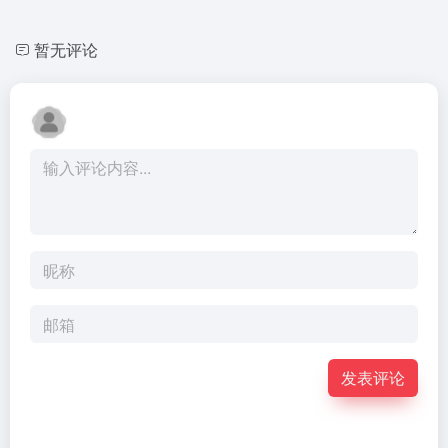
暂无评论
发表评论