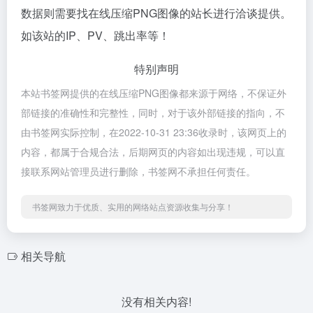
数据则需要找在线压缩PNG图像的站长进行洽谈提供。
如该站的IP、PV、跳出率等！
特别声明
本站书签网提供的在线压缩PNG图像都来源于网络，不保证外
部链接的准确性和完整性，同时，对于该外部链接的指向，不
由书签网实际控制，在2022-10-31 23:36收录时，该网页上的
内容，都属于合规合法，后期网页的内容如出现违规，可以直
接联系网站管理员进行删除，书签网不承担任何责任。
书签网致力于优质、实用的网络站点资源收集与分享！
相关导航
没有相关内容!