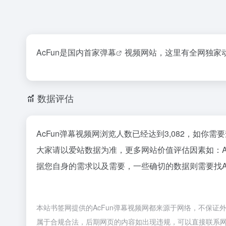
AcFun是国内首家
弹幕
视频网站，这里有全网独家
数据评估
AcFun弹幕视频网浏览人数已经达到3,082，如你
大家请以爱站数据为准，更多网站价值评估因素如：A
据您自身的需求以及需要，一些确切的数据则需要找Ac
本站书签网提供的AcFun弹幕视频网都来源于网络，不保证外
属于合规合法，后期网页的内容如出现违规，可以直接联系