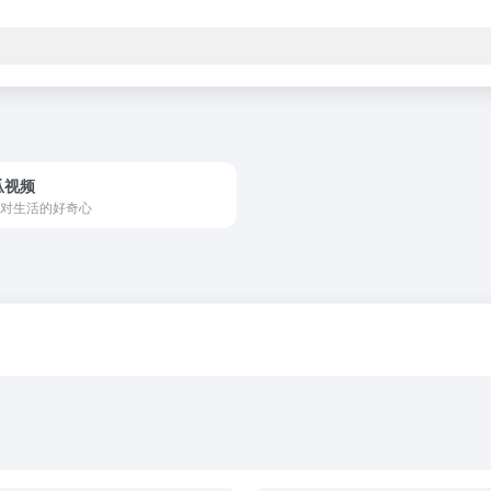
瓜视频
对生活的好奇心