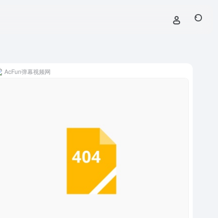
AcFun弹幕视频网