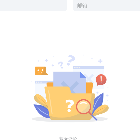
暂无评论...