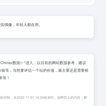
虚拟偶像，年轻人都在用。
"
Chinaz数据
"进入；以目前的网站数据参考，建议
户体验等；当然要评估一个站的价值，最主要还是需要根
率等！
在2022-11-01 16:24收录时，该网页上的内容，都