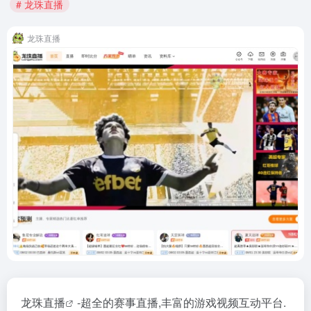
# 龙珠直播
龙珠直播
龙珠直播
-超全的赛事直播,丰富的游戏视频互动平台.