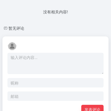
没有相关内容!
暂无评论
发表评论