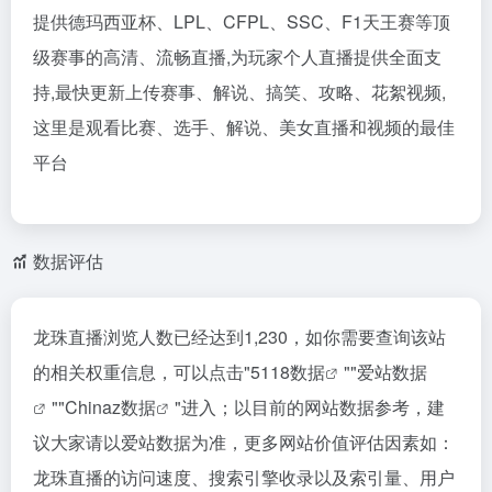
提供德玛西亚杯、LPL、CFPL、SSC、F1天王赛等顶
级赛事的高清、流畅直播,为玩家个人直播提供全面支
持,最快更新上传赛事、解说、搞笑、攻略、花絮视频,
这里是观看比赛、选手、解说、美女直播和视频的最佳
平台
数据评估
龙珠直播浏览人数已经达到1,230，如你需要查询该站
的相关权重信息，可以点击"
5118数据
""
爱站数据
""
Chinaz数据
"进入；以目前的网站数据参考，建
议大家请以爱站数据为准，更多网站价值评估因素如：
龙珠直播的访问速度、搜索引擎收录以及索引量、用户