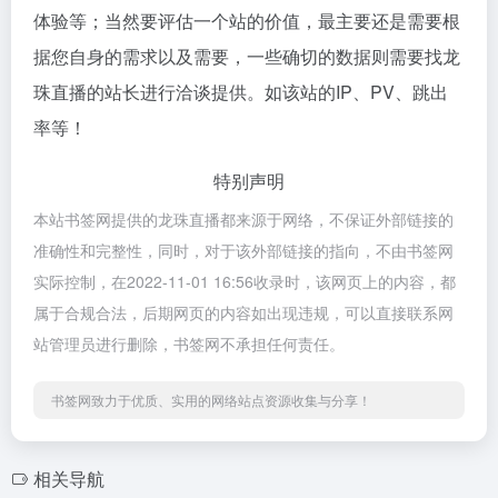
体验等；当然要评估一个站的价值，最主要还是需要根
据您自身的需求以及需要，一些确切的数据则需要找龙
珠直播的站长进行洽谈提供。如该站的IP、PV、跳出
率等！
特别声明
本站书签网提供的龙珠直播都来源于网络，不保证外部链接的
准确性和完整性，同时，对于该外部链接的指向，不由书签网
实际控制，在2022-11-01 16:56收录时，该网页上的内容，都
属于合规合法，后期网页的内容如出现违规，可以直接联系网
站管理员进行删除，书签网不承担任何责任。
书签网致力于优质、实用的网络站点资源收集与分享！
相关导航