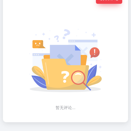
暂无评论...