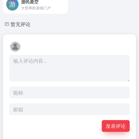
游民星空
大型单机游戏门户
暂无评论
发表评论