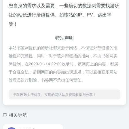
您自身的需求以及需要，一些确切的数据则需要找游研
社的站长进行洽谈提供。如该站的IP、PV、跳出率
等！
特别声明
本站书签网提供的游研社都来源于网络，不保证外部链接的准
确性和完整性，同时，对于该外部链接的指向，不由书签网实
际控制，在2023-01-14 22:29收录时，该网页上的内容，都属
于合规合法，后期网页的内容如出现违规，可以直接联系网站
管理员进行删除，书签网不承担任何责任。
书签网致力于优质、实用的网络站点资源收集与分享！
相关导航