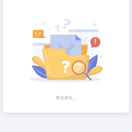
暂无评论...