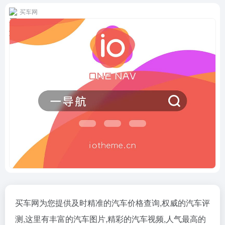
买车网
买车网为您提供及时精准的汽车价格查询,权威的汽车评
测,这里有丰富的汽车图片,精彩的汽车视频,人气最高的