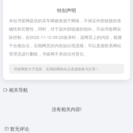
特别声明
本站书签网提供的买车网都来源于网络，不保证外部链接的准
确性和完整性，同时，对于该外部链接的指向，不由书签网实
际控制，在2022-11-10 09:22收录时，该网页上的内容，都属
于合规合法，后期网页的内容如出现违规，可以直接联系网站
管理员进行删除，书签网不承担任何责任。
书签网致力于优质、实用的网络站点资源收集与分享！
相关导航
没有相关内容!
暂无评论