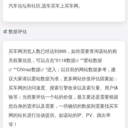
汽车论坛和社区,选车买车上买车网。
数据评估
买车网浏览人数已经达到985，如你需要查询该站的相
关权重信息，可以点击"
5118数据
""
爱站数据
""
Chinaz数据
"进入；以目前的网站数据参考，建
议大家请以爱站数据为准，更多网站价值评估因素如：
买车网的访问速度、搜索引擎收录以及索引量、用户体
验等；当然要评估一个站的价值，最主要还是需要根据
您自身的需求以及需要，一些确切的数据则需要找买车
网的站长进行洽谈提供。如该站的IP、PV、跳出率
等！