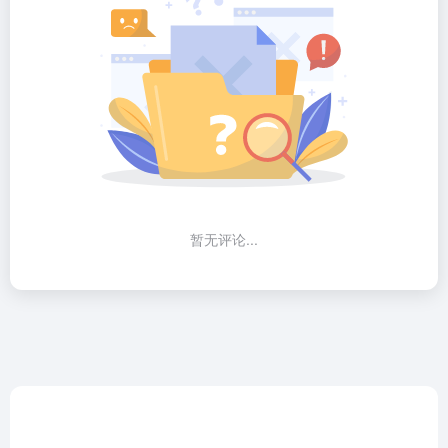
暂无评论...